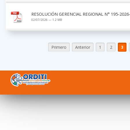
RESOLUCIÓN GERENCIAL REGIONAL N° 195-2026-
02/07/2026 — 1.2 MB
Primero
Anterior
1
2
3