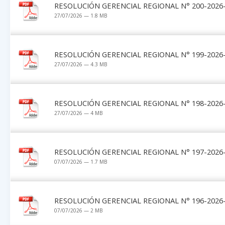
RESOLUCIÓN GERENCIAL REGIONAL N° 200-2026-
27/07/2026 — 1.8 MB
RESOLUCIÓN GERENCIAL REGIONAL N° 199-2026-
27/07/2026 — 4.3 MB
RESOLUCIÓN GERENCIAL REGIONAL N° 198-2026-
27/07/2026 — 4 MB
RESOLUCIÓN GERENCIAL REGIONAL N° 197-2026-
07/07/2026 — 1.7 MB
RESOLUCIÓN GERENCIAL REGIONAL N° 196-2026-
07/07/2026 — 2 MB