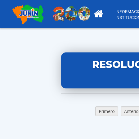
INFORMACI
INSTITUCIO
RESOLUC
Primero
Anterio