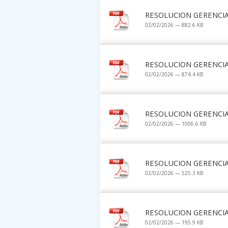
RESOLUCION GERENCIA
02/02/2026 — 882.6 KB
RESOLUCION GERENCIA
02/02/2026 — 874.4 KB
RESOLUCION GERENCIA
02/02/2026 — 1006.6 KB
RESOLUCION GERENCIA
02/02/2026 — 525.3 KB
RESOLUCION GERENCIA
02/02/2026 — 195.9 KB