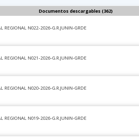
Documentos descargables (362)
L REGIONAL N022-2026-G.R.JUNIN-GRDE
L REGIONAL N021-2026-G.R.JUNIN-GRDE
L REGIONAL N020-2026-G.R.JUNIN-GRDE
L REGIONAL N019-2026-G.R.JUNIN-GRDE