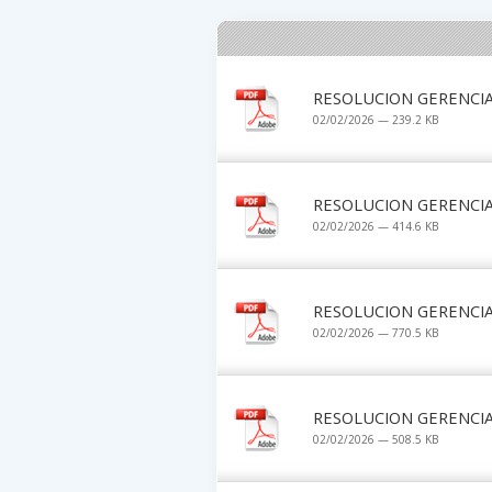
RESOLUCION GERENCIA
02/02/2026 — 239.2 KB
RESOLUCION GERENCIA
02/02/2026 — 414.6 KB
RESOLUCION GERENCIA
02/02/2026 — 770.5 KB
RESOLUCION GERENCIA
02/02/2026 — 508.5 KB