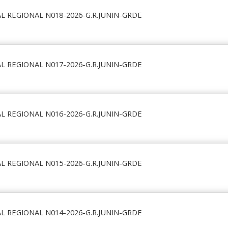
L REGIONAL N018-2026-G.R.JUNIN-GRDE
L REGIONAL N017-2026-G.R.JUNIN-GRDE
L REGIONAL N016-2026-G.R.JUNIN-GRDE
L REGIONAL N015-2026-G.R.JUNIN-GRDE
L REGIONAL N014-2026-G.R.JUNIN-GRDE