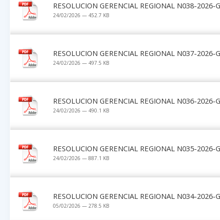
RESOLUCION GERENCIAL REGIONAL N038-2026-G
24/02/2026 — 452.7 KB
RESOLUCION GERENCIAL REGIONAL N037-2026-G
24/02/2026 — 497.5 KB
RESOLUCION GERENCIAL REGIONAL N036-2026-G
24/02/2026 — 490.1 KB
RESOLUCION GERENCIAL REGIONAL N035-2026-G
24/02/2026 — 887.1 KB
RESOLUCION GERENCIAL REGIONAL N034-2026-G
05/02/2026 — 278.5 KB