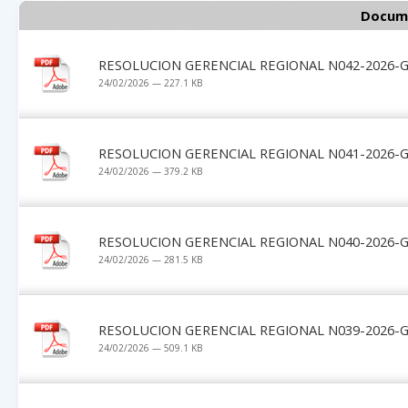
Docume
RESOLUCION GERENCIAL REGIONAL N042-2026-G
24/02/2026 — 227.1 KB
RESOLUCION GERENCIAL REGIONAL N041-2026-G
24/02/2026 — 379.2 KB
RESOLUCION GERENCIAL REGIONAL N040-2026-G
24/02/2026 — 281.5 KB
RESOLUCION GERENCIAL REGIONAL N039-2026-G
24/02/2026 — 509.1 KB