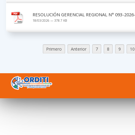
RESOLUCIÓN GERENCIAL REGIONAL N° 093-2026-
18/03/2026 — 378.7 KB
Primero
Anterior
7
8
9
10