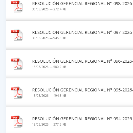
RESOLUCIÓN GERENCIAL REGIONAL N° 098-2026-
30/03/2026 — 272.4 KB
RESOLUCIÓN GERENCIAL REGIONAL N° 097-2026-
30/03/2026 — 945.3 KB
RESOLUCIÓN GERENCIAL REGIONAL N° 096-2026-
18/03/2026 — 580.9 KB
RESOLUCIÓN GERENCIAL REGIONAL N° 095-2026-
18/03/2026 — 494.3 KB
RESOLUCIÓN GERENCIAL REGIONAL N° 094-2026-
18/03/2026 — 377.3 KB