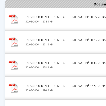
Docume
RESOLUCIÓN GERENCIAL REGIONAL N° 102-2026-
30/03/2026 — 274.4 KB
RESOLUCIÓN GERENCIAL REGIONAL N° 101-2026-
30/03/2026 — 271.4 KB
RESOLUCIÓN GERENCIAL REGIONAL N° 100-2026-
30/03/2026 — 278.3 KB
RESOLUCIÓN GERENCIAL REGIONAL N° 099-2026-
30/03/2026 — 296.4 KB