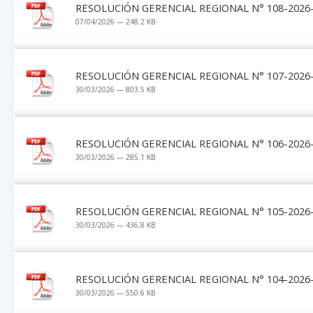
RESOLUCIÓN GERENCIAL REGIONAL N° 108-2026-
07/04/2026 — 248.2 KB
RESOLUCIÓN GERENCIAL REGIONAL N° 107-2026-
30/03/2026 — 803.5 KB
RESOLUCIÓN GERENCIAL REGIONAL N° 106-2026-
30/03/2026 — 285.1 KB
RESOLUCIÓN GERENCIAL REGIONAL N° 105-2026-
30/03/2026 — 436.8 KB
RESOLUCIÓN GERENCIAL REGIONAL N° 104-2026-
30/03/2026 — 550.6 KB