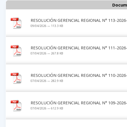
Docume
RESOLUCIÓN GERENCIAL REGIONAL N° 113-2026-
09/04/2026 — 113.3 KB
RESOLUCIÓN GERENCIAL REGIONAL N° 111-2026-
07/04/2026 — 267.8 KB
RESOLUCIÓN GERENCIAL REGIONAL N° 110-2026-
07/04/2026 — 282.9 KB
RESOLUCIÓN GERENCIAL REGIONAL N° 109-2026-
07/04/2026 — 612.9 KB