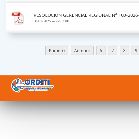
RESOLUCIÓN GERENCIAL REGIONAL N° 103-2026-
30/03/2026 — 278.7 KB
Primero
Anterior
6
7
8
9