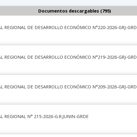
Documentos descargables (795)
L REGIONAL DE DESARROLLO ECONÓMICO N°220-2026-GRJ-GRD
L REGIONAL DE DESARROLLO ECONÓMICO N°219-2026-GRJ-GRD
L REGIONAL DE DESARROLLO ECONÓMICO N°209-2026-GRJ-GRD
 REGIONAL N° 215-2026-G.R.JUNIN-GRDE