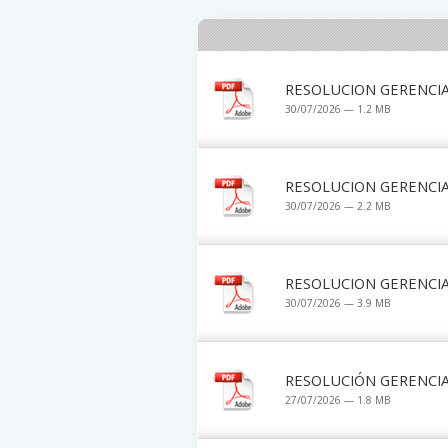
RESOLUCION GERENCIA
30/07/2026 — 1.2 MB
RESOLUCION GERENCIA
30/07/2026 — 2.2 MB
RESOLUCION GERENCIA
30/07/2026 — 3.9 MB
RESOLUCIÓN GERENCIAL
27/07/2026 — 1.8 MB