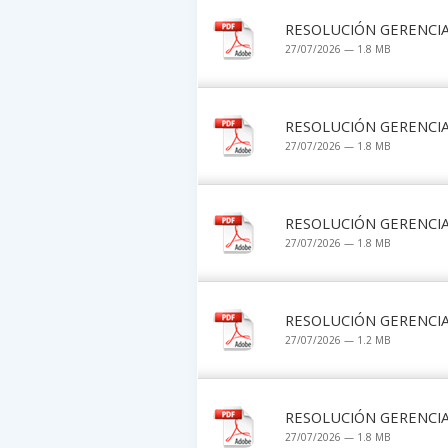
RESOLUCIÓN GERENCIAL
27/07/2026 — 1.8 MB
RESOLUCIÓN GERENCIAL
27/07/2026 — 1.8 MB
RESOLUCIÓN GERENCIAL
27/07/2026 — 1.8 MB
RESOLUCIÓN GERENCIAL
27/07/2026 — 1.2 MB
RESOLUCIÓN GERENCIAL
27/07/2026 — 1.8 MB