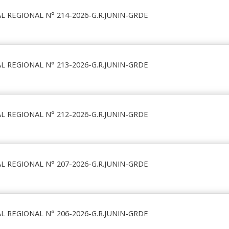
 REGIONAL N° 214-2026-G.R.JUNIN-GRDE
 REGIONAL N° 213-2026-G.R.JUNIN-GRDE
 REGIONAL N° 212-2026-G.R.JUNIN-GRDE
 REGIONAL N° 207-2026-G.R.JUNIN-GRDE
 REGIONAL N° 206-2026-G.R.JUNIN-GRDE