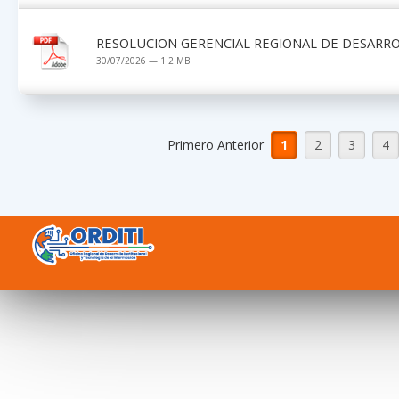
RESOLUCION GERENCIAL REGIONAL DE DESARRO
30/07/2026 — 1.2 MB
Primero Anterior
1
2
3
4