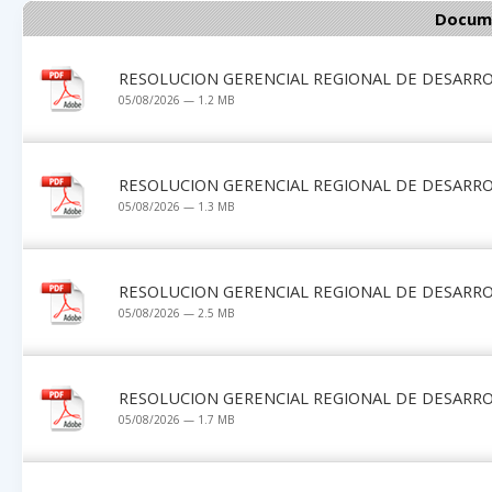
Docume
RESOLUCION GERENCIAL REGIONAL DE DESARRO
05/08/2026 — 1.2 MB
RESOLUCION GERENCIAL REGIONAL DE DESARRO
05/08/2026 — 1.3 MB
RESOLUCION GERENCIAL REGIONAL DE DESARRO
05/08/2026 — 2.5 MB
RESOLUCION GERENCIAL REGIONAL DE DESARRO
05/08/2026 — 1.7 MB