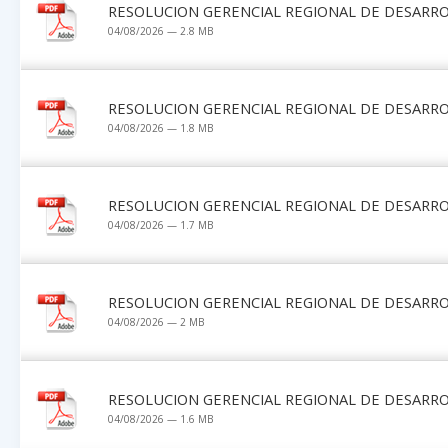
RESOLUCION GERENCIAL REGIONAL DE DESARRO
04/08/2026 — 2.8 MB
RESOLUCION GERENCIAL REGIONAL DE DESARRO
04/08/2026 — 1.8 MB
RESOLUCION GERENCIAL REGIONAL DE DESARRO
04/08/2026 — 1.7 MB
RESOLUCION GERENCIAL REGIONAL DE DESARRO
04/08/2026 — 2 MB
RESOLUCION GERENCIAL REGIONAL DE DESARRO
04/08/2026 — 1.6 MB