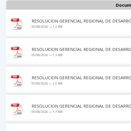
Docume
RESOLUCION GERENCIAL REGIONAL DE DESARRO
05/08/2026 — 1.2 MB
RESOLUCION GERENCIAL REGIONAL DE DESARRO
05/08/2026 — 1.3 MB
RESOLUCION GERENCIAL REGIONAL DE DESARRO
05/08/2026 — 2.5 MB
RESOLUCION GERENCIAL REGIONAL DE DESARRO
05/08/2026 — 1.7 MB