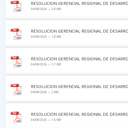
RESOLUCION GERENCIAL REGIONAL DE DESARRO
04/08/2026 — 2.8 MB
RESOLUCION GERENCIAL REGIONAL DE DESARRO
04/08/2026 — 1.8 MB
RESOLUCION GERENCIAL REGIONAL DE DESARRO
04/08/2026 — 1.7 MB
RESOLUCION GERENCIAL REGIONAL DE DESARRO
04/08/2026 — 2 MB
RESOLUCION GERENCIAL REGIONAL DE DESARRO
04/08/2026 — 1.6 MB