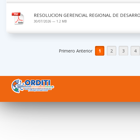
RESOLUCION GERENCIAL REGIONAL DE DESARRO
30/07/2026 — 1.2 MB
Primero Anterior
1
2
3
4