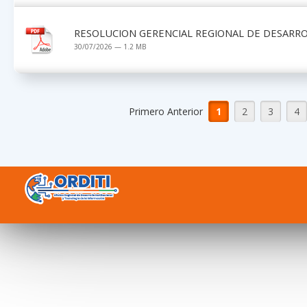
RESOLUCION GERENCIAL REGIONAL DE DESARRO
30/07/2026 — 1.2 MB
Primero Anterior
1
2
3
4