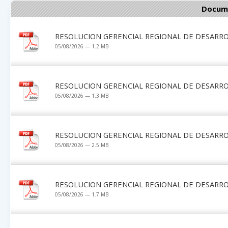
Docume
RESOLUCION GERENCIAL REGIONAL DE DESARRO
05/08/2026 — 1.2 MB
RESOLUCION GERENCIAL REGIONAL DE DESARRO
05/08/2026 — 1.3 MB
RESOLUCION GERENCIAL REGIONAL DE DESARRO
05/08/2026 — 2.5 MB
RESOLUCION GERENCIAL REGIONAL DE DESARRO
05/08/2026 — 1.7 MB