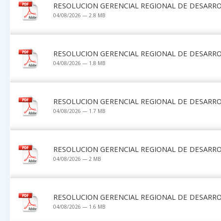
RESOLUCION GERENCIAL REGIONAL DE DESARRO
04/08/2026 — 2.8 MB
RESOLUCION GERENCIAL REGIONAL DE DESARRO
04/08/2026 — 1.8 MB
RESOLUCION GERENCIAL REGIONAL DE DESARRO
04/08/2026 — 1.7 MB
RESOLUCION GERENCIAL REGIONAL DE DESARRO
04/08/2026 — 2 MB
RESOLUCION GERENCIAL REGIONAL DE DESARRO
04/08/2026 — 1.6 MB