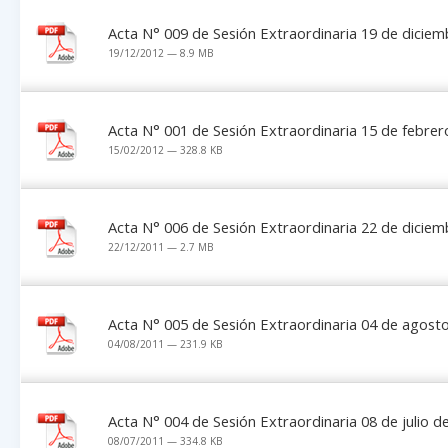
Acta N° 009 de Sesión Extraordinaria 19 de dicie
19/12/2012 — 8.9 MB
Acta N° 001 de Sesión Extraordinaria 15 de febrer
15/02/2012 — 328.8 KB
Acta N° 006 de Sesión Extraordinaria 22 de dicie
22/12/2011 — 2.7 MB
Acta N° 005 de Sesión Extraordinaria 04 de agost
04/08/2011 — 231.9 KB
Acta N° 004 de Sesión Extraordinaria 08 de julio d
08/07/2011 — 334.8 KB