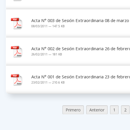
Acta N° 003 de Sesión Extraordinaria 08 de marzo
08/03/2011 — 147.5 KB
Acta N° 002 de Sesión Extraordinaria 26 de febrer
26/02/2011 — 181 KB
Acta N° 001 de Sesión Extraordinaria 23 de febrer
23/02/2011 — 210.6 KB
Primero
Anterior
1
2