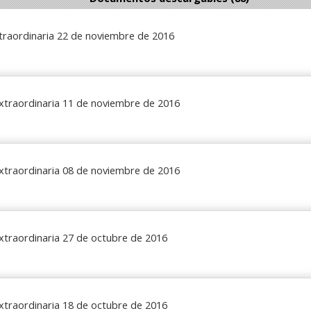
traordinaria 22 de noviembre de 2016
xtraordinaria 11 de noviembre de 2016
xtraordinaria 08 de noviembre de 2016
xtraordinaria 27 de octubre de 2016
xtraordinaria 18 de octubre de 2016