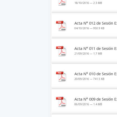
18/10/2016 — 2.3 MB
Acta N° 012 de Sesión E
04/10/2016 — 950.9 KB
Acta N° 011 de Sesión E
21/09/2016 — 1.7 MB
Acta N° 010 de Sesión E
20/09/2016 — 741.5 KB
Acta N° 009 de Sesión E
06/09/2016 — 1.4 MB