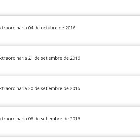
xtraordinaria 04 de octubre de 2016
xtraordinaria 21 de setiembre de 2016
xtraordinaria 20 de setiembre de 2016
xtraordinaria 06 de setiembre de 2016