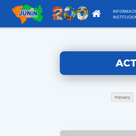
INFORMACI
INSTITUCIO
ACT
Primero