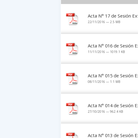
Acta N° 17 de Sesión Ex
22/11/2016 — 2.5 MB
Acta N° 016 de Sesión E
11/11/2016 — 1019.1 KB
Acta N° 015 de Sesión E
08/11/2016 — 1.1 MB
Acta N° 014 de Sesión E
27/10/2016 — 962.4 KB
Acta N° 013 de Sesión E