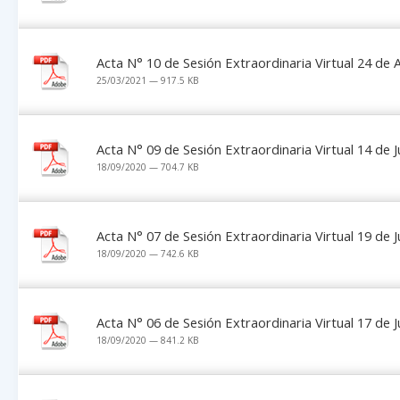
Acta N° 10 de Sesión Extraordinaria Virtual 24 de
25/03/2021 — 917.5 KB
Acta N° 09 de Sesión Extraordinaria Virtual 14 de J
18/09/2020 — 704.7 KB
Acta N° 07 de Sesión Extraordinaria Virtual 19 de 
18/09/2020 — 742.6 KB
Acta N° 06 de Sesión Extraordinaria Virtual 17 de 
18/09/2020 — 841.2 KB