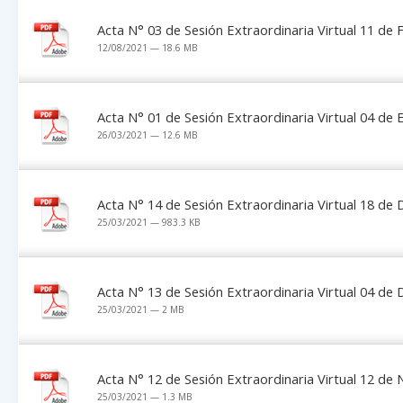
Acta N° 03 de Sesión Extraordinaria Virtual 11 de
12/08/2021 — 18.6 MB
Acta N° 01 de Sesión Extraordinaria Virtual 04 de
26/03/2021 — 12.6 MB
Acta N° 14 de Sesión Extraordinaria Virtual 18 de
25/03/2021 — 983.3 KB
Acta N° 13 de Sesión Extraordinaria Virtual 04 de
25/03/2021 — 2 MB
Acta N° 12 de Sesión Extraordinaria Virtual 12 de
25/03/2021 — 1.3 MB