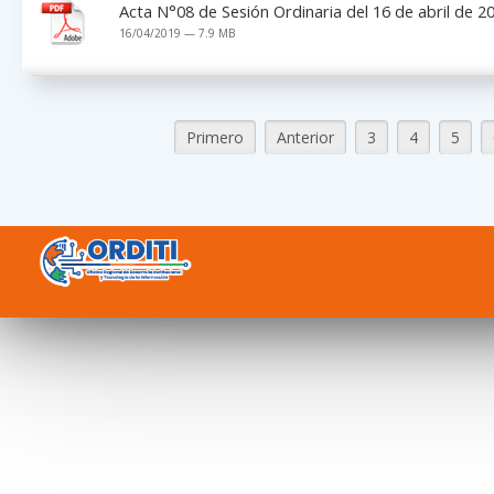
Acta N°08 de Sesión Ordinaria del 16 de abril de 2
16/04/2019 — 7.9 MB
Primero
Anterior
3
4
5