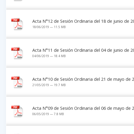
Acta N°12 de Sesión Ordinaria del 18 de junio de 2
18/06/2019 — 11.5 MB
Acta N°11 de Sesión Ordinaria del 04 de junio de 2
04/06/2019 — 18.4 MB
Acta N°10 de Sesión Ordinaria del 21 de mayo de 
21/05/2019 — 19.7 MB
Acta N°09 de Sesión Ordinaria del 06 de mayo de 
06/05/2019 — 7.8 MB