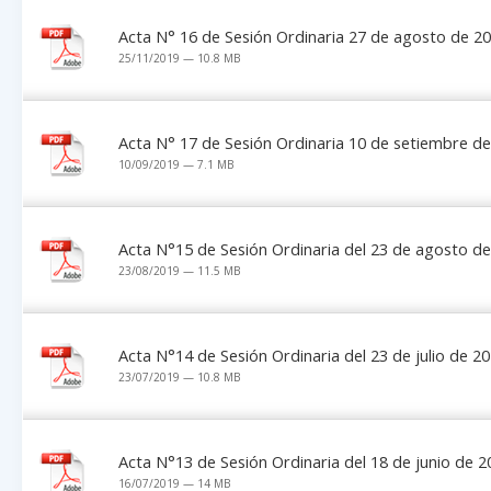
Acta N° 16 de Sesión Ordinaria 27 de agosto de 2
25/11/2019 — 10.8 MB
Acta N° 17 de Sesión Ordinaria 10 de setiembre d
10/09/2019 — 7.1 MB
Acta N°15 de Sesión Ordinaria del 23 de agosto d
23/08/2019 — 11.5 MB
Acta N°14 de Sesión Ordinaria del 23 de julio de 2
23/07/2019 — 10.8 MB
Acta N°13 de Sesión Ordinaria del 18 de junio de 2
16/07/2019 — 14 MB