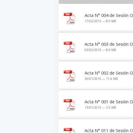
Acta N° 004 de Sesión O
17/02/2015 — 8.9 MB
Acta N° 003 de Sesión O
03/02/2015 — 8.9 MB
Acta N° 002 de Sesión O
20/01/2015 — 11.6 MB
Acta N° 001 de Sesión O
13/01/2015 — 3.5 MB
Acta N° 011 de Sesión O