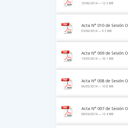
10/06/2014 — 12.3 MB
Acta N° 010 de Sesión O
03/06/2014 — 9.3 MB
Acta N° 009 de Sesión O
13/05/2014 — 10.1 MB
Acta N° 008 de Sesión O
06/05/2014 — 10.8 MB
Acta N° 007 de Sesión Or
08/04/2014 — 13.4 MB