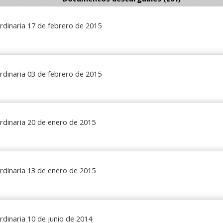
rdinaria 17 de febrero de 2015
rdinaria 03 de febrero de 2015
rdinaria 20 de enero de 2015
rdinaria 13 de enero de 2015
rdinaria 10 de junio de 2014