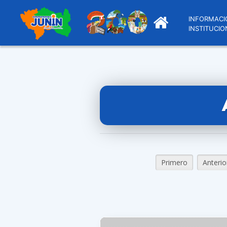
INFORMACI
INSTITUCIO
Primero
Anterio