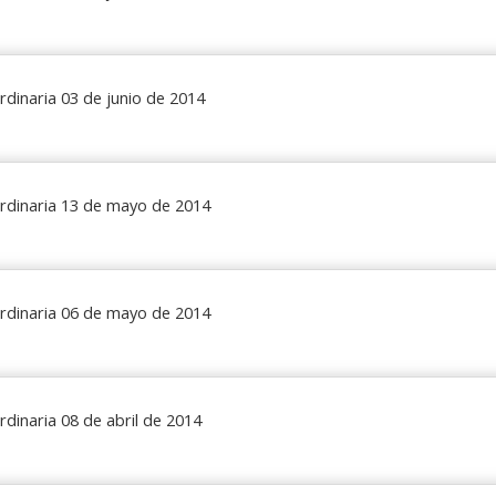
rdinaria 03 de junio de 2014
rdinaria 13 de mayo de 2014
rdinaria 06 de mayo de 2014
dinaria 08 de abril de 2014