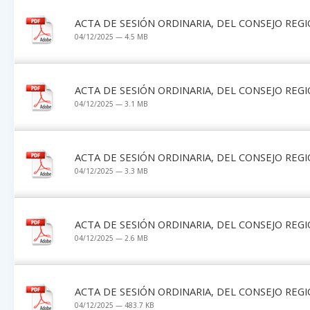
ACTA DE SESIÓN ORDINARIA, DEL CONSEJO REGI
04/12/2025 — 4.5 MB
ACTA DE SESIÓN ORDINARIA, DEL CONSEJO REGI
04/12/2025 — 3.1 MB
ACTA DE SESIÓN ORDINARIA, DEL CONSEJO REGIO
04/12/2025 — 3.3 MB
ACTA DE SESIÓN ORDINARIA, DEL CONSEJO REGIO
04/12/2025 — 2.6 MB
ACTA DE SESIÓN ORDINARIA, DEL CONSEJO REGIO
04/12/2025 — 483.7 KB