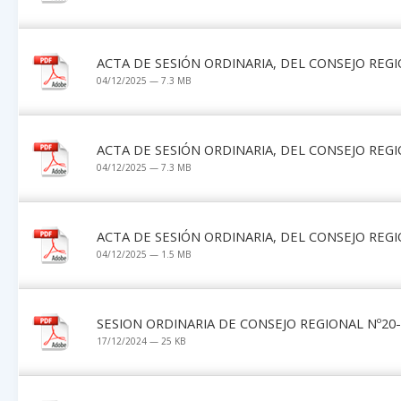
ACTA DE SESIÓN ORDINARIA, DEL CONSEJO REGI
04/12/2025 — 7.3 MB
ACTA DE SESIÓN ORDINARIA, DEL CONSEJO REGI
04/12/2025 — 7.3 MB
ACTA DE SESIÓN ORDINARIA, DEL CONSEJO REGI
04/12/2025 — 1.5 MB
SESION ORDINARIA DE CONSEJO REGIONAL Nº20-
17/12/2024 — 25 KB