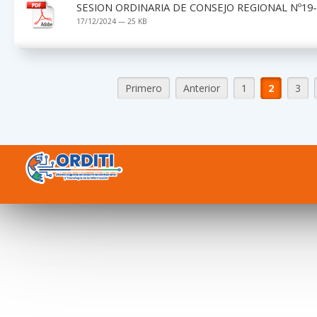
SESION ORDINARIA DE CONSEJO REGIONAL Nº19
17/12/2024 — 25 KB
Primero
Anterior
1
2
3