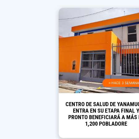
≡ HACE 3 SEMAN
CENTRO DE SALUD DE YANAMU
ENTRA EN SU ETAPA FINAL 
PRONTO BENEFICIARÁ A MÁS 
1,200 POBLADORE