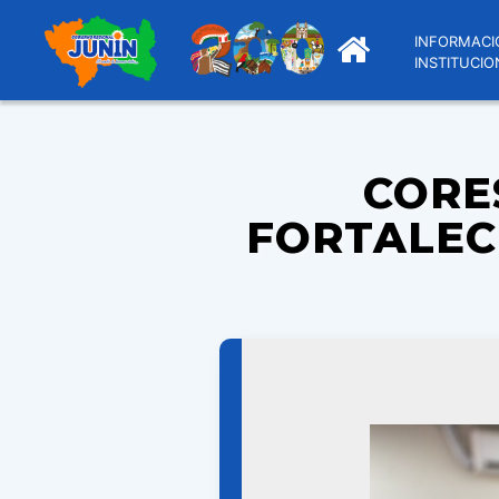
INFORMACI
INSTITUCIO
CORE
FORTALEC