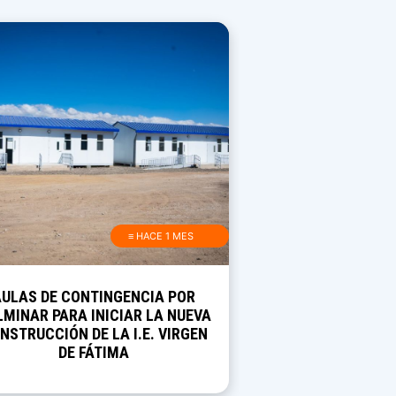
≡ HACE 1 MES
AULAS DE CONTINGENCIA POR
MINAR PARA INICIAR LA NUEVA
NSTRUCCIÓN DE LA I.E. VIRGEN
DE FÁTIMA